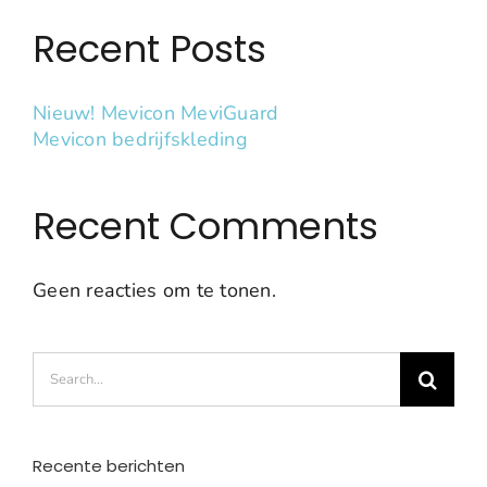
Recent Posts
Nieuw! Mevicon MeviGuard
Mevicon bedrijfskleding
Recent Comments
Geen reacties om te tonen.
Search
for:
Recente berichten