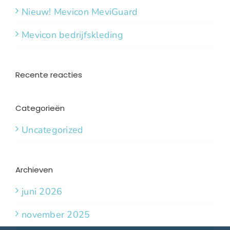
Nieuw! Mevicon MeviGuard
Mevicon bedrijfskleding
Recente reacties
Categorieën
Uncategorized
Archieven
juni 2026
november 2025