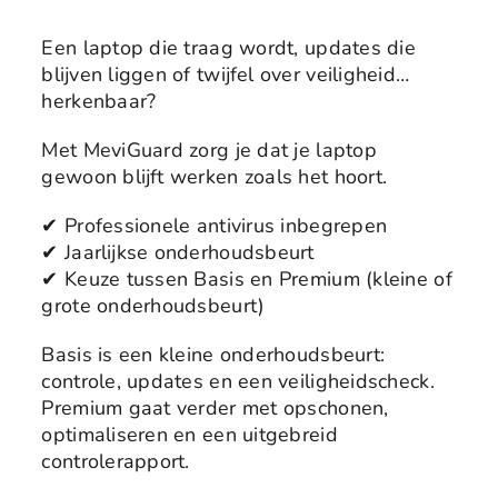
Een laptop die traag wordt, updates die
blijven liggen of twijfel over veiligheid…
herkenbaar?
Met MeviGuard zorg je dat je laptop
gewoon blijft werken zoals het hoort.
✔ Professionele antivirus inbegrepen
✔ Jaarlijkse onderhoudsbeurt
✔ Keuze tussen Basis en Premium (kleine of
grote onderhoudsbeurt)
Basis is een kleine onderhoudsbeurt:
controle, updates en een veiligheidscheck.
Premium gaat verder met opschonen,
optimaliseren en een uitgebreid
controlerapport.