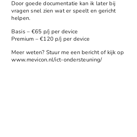
Door goede documentatie kan ik later bij
vragen snel zien wat er speelt en gericht
helpen.
Basis – €65 p/j per device
Premium – €120 p/j per device
Meer weten? Stuur me een bericht of kijk op
www.mevicon.nl/ict-ondersteuning/