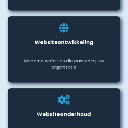
Websiteontwikkeling
Moderne websites die passen bij uw
organisatie
Websiteonderhoud