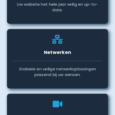
Uw website het hele jaar veilig en up-to-
date.
Netwerken
Stabiele en veilige netwerkoplossingen
passend bij uw wensen.