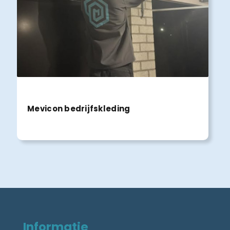
Mevicon bedrijfskleding
Informatie