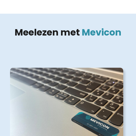
Meelezen met
Mevicon