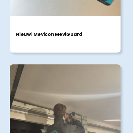
Nieuw! Mevicon MeviGuard