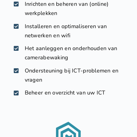
Inrichten en beheren van (online)
werkplekken
Installeren en optimaliseren van
netwerken en wifi
Het aanleggen en onderhouden van
camerabewaking
Ondersteuning bij ICT-problemen en
vragen
Beheer en overzicht van uw ICT