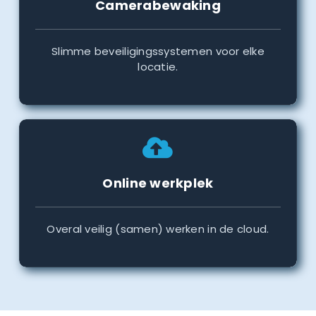
Camerabewaking
Slimme beveiligingssystemen voor elke
locatie.
Online werkplek
Overal veilig (samen) werken in de cloud.