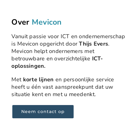
Over
Mevicon
Vanuit passie voor ICT en ondernemerschap
is Mevicon opgericht door
Thijs Evers
.
Mevicon helpt ondernemers met
betrouwbare en overzichtelijke
ICT-
oplossingen.
Met
korte lijnen
en persoonlijke service
heeft u één vast aanspreekpunt dat uw
situatie kent en met u meedenkt.
Neem contact op