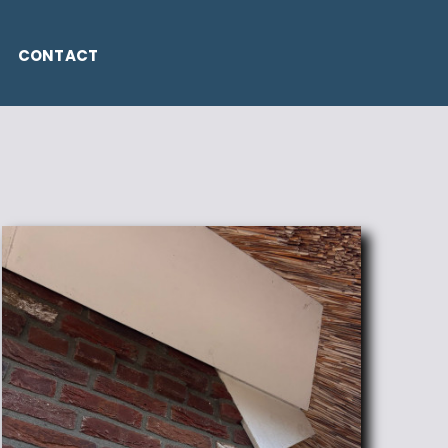
CONTACT