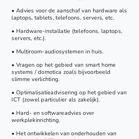
• Advies voor de aanschaf van hardware als
laptops, tablets, telefoons, servers, etc.
• Hardware-installatie (telefoons, laptops,
servers, etc.).
• Multiroom-audiosystemen in huis.
• Vragen op het gebied van smart home
systems / domotica zoals bijvoorbeeld
slimme verlichting.
• Optimalisatieadvisering op het gebied van
ICT (zowel particulier als zakelijk).
• Hard- en softwareadvies over
werkplekinrichting.
• Het ontwikkelen van onderhouden van