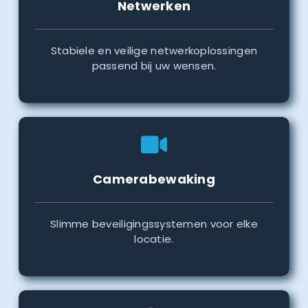
Netwerken
Stabiele en veilige netwerkoplossingen
passend bij uw wensen.
Camerabewaking
Slimme beveiligingssystemen voor elke
locatie.