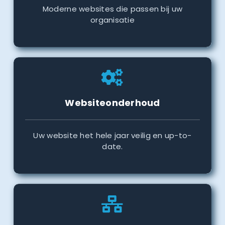
Moderne websites die passen bij uw
organisatie
Websiteonderhoud
Uw website het hele jaar veilig en up-to-
date.