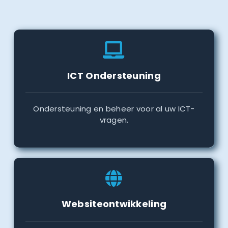
ICT Ondersteuning
Ondersteuning en beheer voor al uw ICT-
vragen.
Websiteontwikkeling