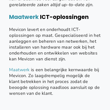
gerelateerde zaken altijd up-to-date zijn.
Maatwerk
ICT-oplossingen
Mevicon levert en onderhoudt ICT-
oplossingen op maat. Gespecialiseerd in het
aanleggen en beheren van netwerken, het
installeren van hardware maar ook bij het
onderhouden en ontwikkelen van websites
kan Mevicon van dienst zijn.
Maatwerk
is een belangrijke kernwaarde bij
Mevicon. Zo laagdrempelig mogelijk de
klant betrekken in het proces zodat de
beoogde oplossing naadloos aansluit op de
wensen van de klant.