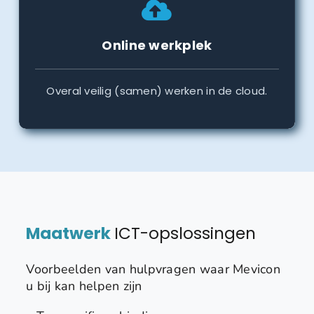
Online werkplek
Overal veilig (samen) werken in de cloud.
Maatwerk
ICT-opslossingen
Voorbeelden van hulpvragen waar Mevicon
u bij kan helpen zijn