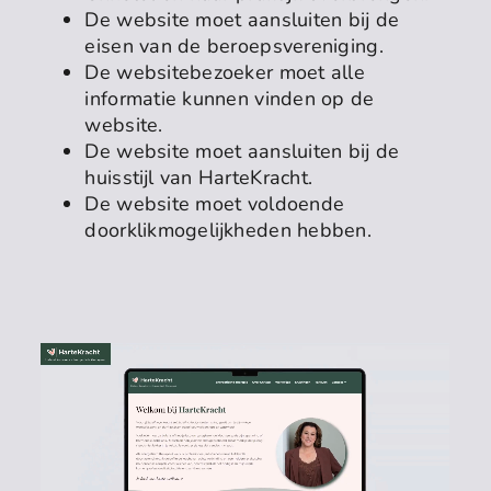
De website moet aansluiten bij de
eisen van de beroepsvereniging.
De websitebezoeker moet alle
informatie kunnen vinden op de
website.
De website moet aansluiten bij de
huisstijl van HarteKracht.
De website moet voldoende
doorklikmogelijkheden hebben.