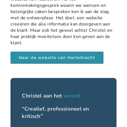
kennismakingsgesprek waarin we wensen en
belangrijke zaken bespraken kon ik aan de slag
met de ontwerpfase. Het doel: een website
creeëren die alle informatie kan doorgeven aan
de klant. Maar ook het gevoel achter Christel en
haar praktijk moeiteloos door kon geven aan de
klant.
Naar de website van HarteKracht
Christel aan het
woord:
“Creatief, professioneel en
kritisch”