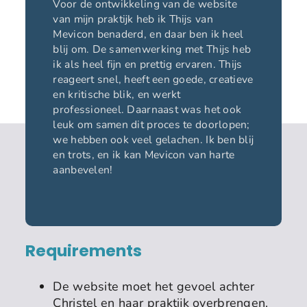
Voor de ontwikkeling van de website
van mijn praktijk heb ik Thijs van
Mevicon benaderd, en daar ben ik heel
blij om. De samenwerking met Thijs heb
ik als heel fijn en prettig ervaren. Thijs
reageert snel, heeft een goede, creatieve
en kritische blik, en werkt
professioneel. Daarnaast was het ook
leuk om samen dit proces te doorlopen;
we hebben ook veel gelachen. Ik ben blij
en trots, en ik kan Mevicon van harte
aanbevelen!
Requirements
De website moet het gevoel achter
Christel en haar praktijk overbrengen.