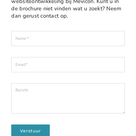
websiteontwikkeling bij Mevicon. Kunt u in
de brochure niet vinden wat u zoekt? Neem
dan gerust contact op.
Verstuur